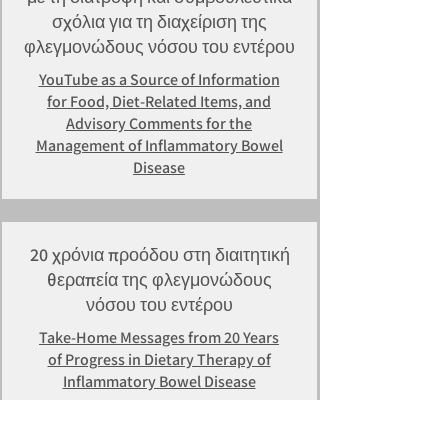
σχόλια για τη διαχείριση της
φλεγμονώδους νόσου του εντέρου
YouTube as a Source of Information
for Food, Diet-Related Items, and
Advisory Comments for the
Management of Inflammatory Bowel
Disease
20 χρόνια προόδου στη διαιτητική
θεραπεία της φλεγμονώδους
νόσου του εντέρου
Take-Home Messages from 20 Years
of Progress in Dietary Therapy of
Inflammatory Bowel Disease