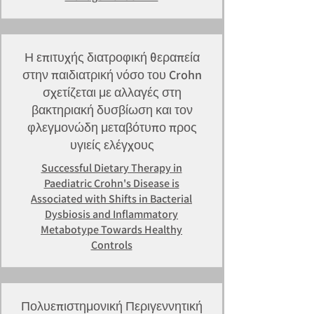
Η επιτυχής διατροφική θεραπεία
στην παιδιατρική νόσο του Crohn
σχετίζεται με αλλαγές στη
βακτηριακή δυσβίωση και τον
φλεγμονώδη μεταβότυπο προς
υγιείς ελέγχους
Successful Dietary Therapy in
Paediatric Crohn's Disease is
Associated with Shifts in Bacterial
Dysbiosis and Inflammatory
Metabotype Towards Healthy
Controls
Πολυεπιστημονική Περιγεννητική