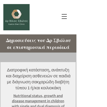
Δημοσιεύσεις του Δρ Σβώλου
σε επιστημονικά περιοδικά
Διατροφική κατάσταση, ανάπτυξη
και διαχείριση ασθενειών σε παιδιά
με διάγνωση σακχαρώδη διαβήτη
τύπου 1 ή/και κοιλιοκάκη
Nutritional status, growth and
disease management in children
with single and dual diagnosis of