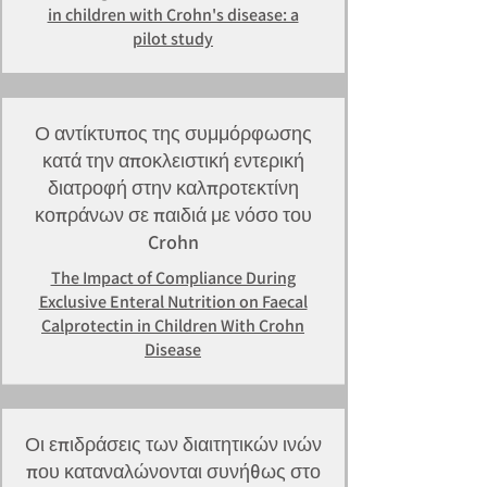
in children with Crohn's disease: a
pilot study
Ο αντίκτυπος της συμμόρφωσης
κατά την αποκλειστική εντερική
διατροφή στην καλπροτεκτίνη
κοπράνων σε παιδιά με νόσο του
Crohn
The Impact of Compliance During
Exclusive Enteral Nutrition on Faecal
Calprotectin in Children With Crohn
Disease
Οι επιδράσεις των διαιτητικών ινών
που καταναλώνονται συνήθως στο