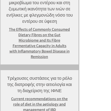
μικροβίωμα του εντέρου και στη
ζυμωτική ικανότητα των ινών σε
ενήλικες με φλεγμονώδη νόσο του
εντέρου σε ύφεση
The Effects of Commonly Consumed
Dietary Fibres on the Gut
Microbiome and Its Fibre
Fermentative Capacity in Adults
with Inflammatory Bowel Disease in
Remission
Τρέχουσες συστάσεις για το ρόλο
της διατροφής στην αιτιολογία και
τη διαχείριση της ΙΦΝΕ
Current recommendations on the
role of diet in the aetiology and
management of IBD