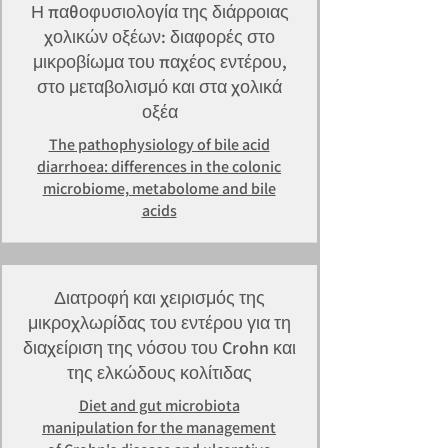
Η παθοφυσιολογία της διάρροιας
χολικών οξέων: διαφορές στο
μικροβίωμα του παχέος εντέρου,
στο μεταβολισμό και στα χολικά
οξέα
The pathophysiology of bile acid
diarrhoea: differences in the colonic
microbiome, metabolome and bile
acids
Διατροφή και χειρισμός της
μικροχλωρίδας του εντέρου για τη
διαχείριση της νόσου του Crohn και
της ελκώδους κολίτιδας
Diet and gut microbiota
manipulation for the management