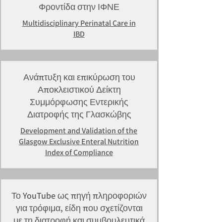
Φροντίδα στην ΙΦΝΕ
Multidisciplinary Perinatal Care in
IBD
Ανάπτυξη και επικύρωση του
Αποκλειστικού Δείκτη
Συμμόρφωσης Εντερικής
Διατροφής της Γλασκώβης
Development and Validation of the
Glasgow Exclusive Enteral Nutrition
Index of Compliance
Το YouTube ως πηγή πληροφοριών
για τρόφιμα, είδη που σχετίζονται
με τη διατροφή και συμβουλευτικά