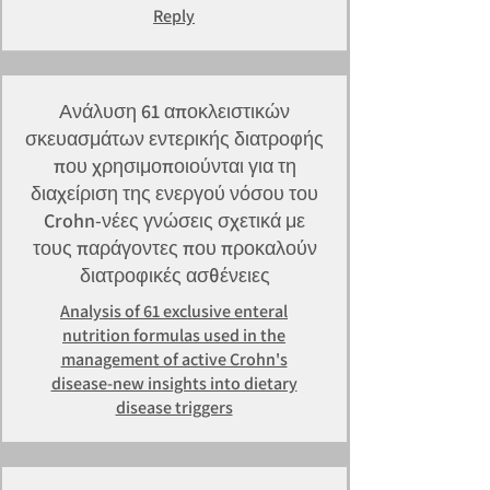
Reply
Ανάλυση 61 αποκλειστικών
σκευασμάτων εντερικής διατροφής
που χρησιμοποιούνται για τη
διαχείριση της ενεργού νόσου του
Crohn-νέες γνώσεις σχετικά με
τους παράγοντες που προκαλούν
διατροφικές ασθένειες
Analysis of 61 exclusive enteral
nutrition formulas used in the
management of active Crohn's
disease-new insights into dietary
disease triggers